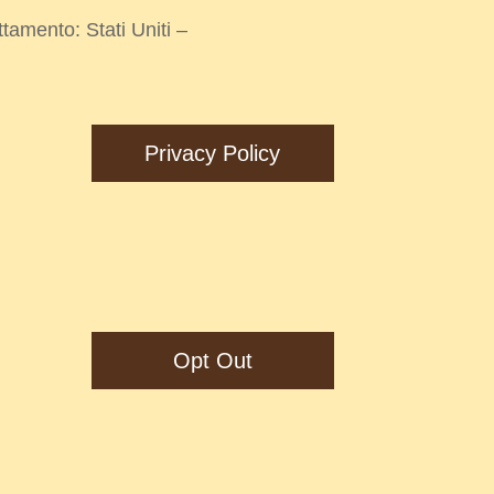
ttamento: Stati Uniti –
Privacy Policy
Opt Out