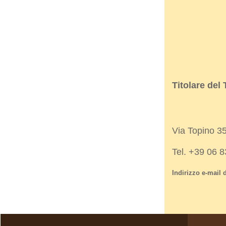
Titolare del
Via Topino 3
Tel. +39 06 
Indirizzo e-mail d