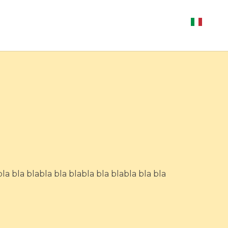
bla bla blabla bla blabla bla blabla bla bla