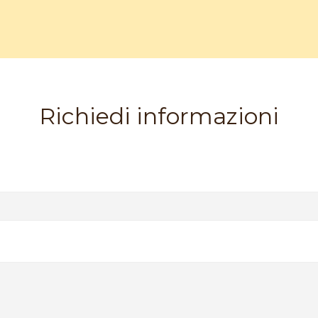
Richiedi informazioni