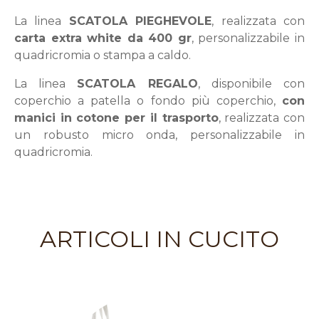
La linea
SCATOLA PIEGHEVOLE
, realizzata con
carta extra white da 400 gr
, personalizzabile in
quadricromia o stampa a caldo.
La linea
SCATOLA REGALO
, disponibile con
coperchio a patella o fondo più coperchio,
con
manici in cotone per il trasporto
, realizzata con
un robusto micro onda, personalizzabile in
quadricromia.
ARTICOLI IN CUCITO