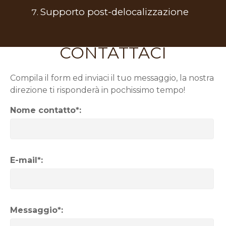
Supporto post-delocalizzazione
CONTATTACI
Compila il form ed inviaci il tuo messaggio, la nostra
direzione ti risponderà in pochissimo tempo!
Nome contatto*:
E-mail*:
Messaggio*: