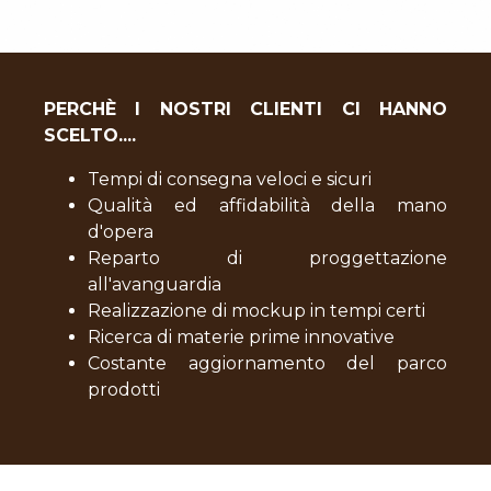
PERCHÈ I NOSTRI CLIENTI CI HANNO
SCELTO....
Tempi di consegna veloci e sicuri
Qualità ed affidabilità della mano
d'opera
Reparto di proggettazione
all'avanguardia
Realizzazione di mockup in tempi certi
Ricerca di materie prime innovative
Costante aggiornamento del parco
prodotti