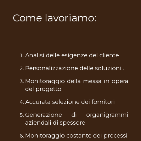
Come lavoriamo:
Analisi delle esigenze del cliente
Personalizzazione delle soluzioni .
Monitoraggio della messa in opera
del progetto
Accurata selezione dei fornitori
Generazione di organigrammi
aziendali di spessore
Monitoraggio costante dei processi