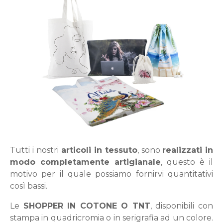
Tutti i nostri
articoli in tessuto
, sono
realizzati in
modo completamente artigianale
, questo è il
motivo per il quale possiamo fornirvi quantitativi
così bassi.
Le
SHOPPER IN COTONE O TNT
, disponibili con
stampa in quadricromia o in serigrafia ad un colore.