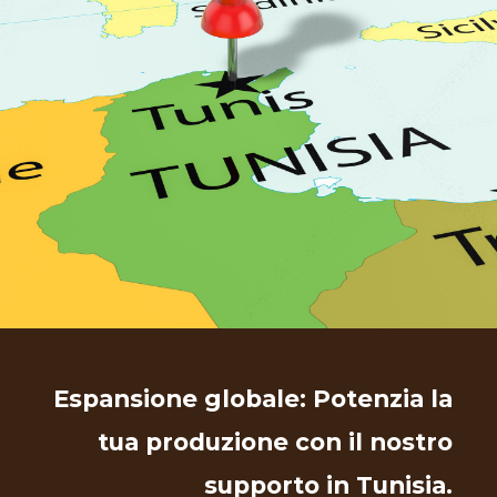
Espansione globale: Potenzia la
tua produzione con il nostro
supporto in Tunisia.