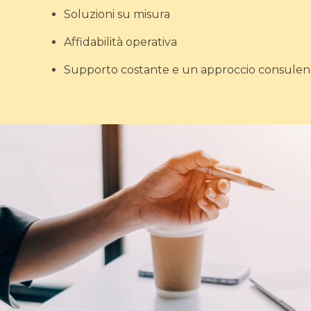
Soluzioni su misura
Affidabilità operativa
Supporto costante e un approccio consulenzi