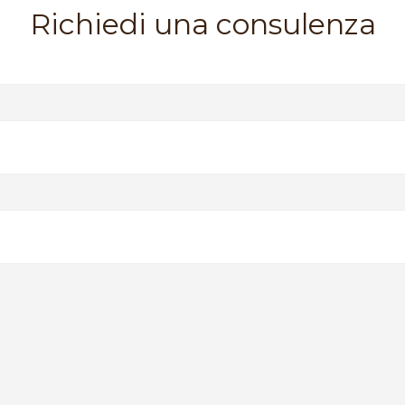
Richiedi una consulenza