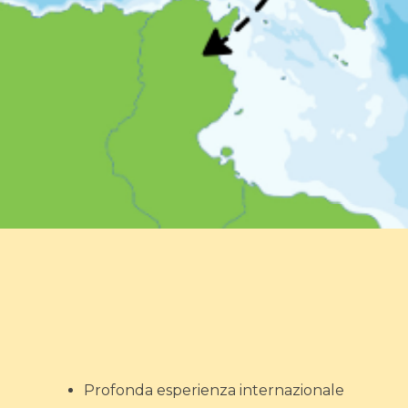
Profonda esperienza internazionale